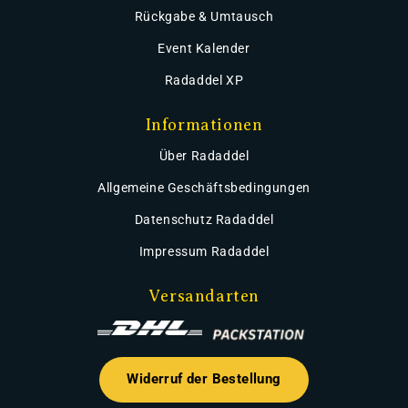
Rückgabe & Umtausch
Event Kalender
Radaddel XP
Informationen
Über Radaddel
Allgemeine Geschäftsbedingungen
Datenschutz Radaddel
Impressum Radaddel
Versandarten
Widerruf der Bestellung