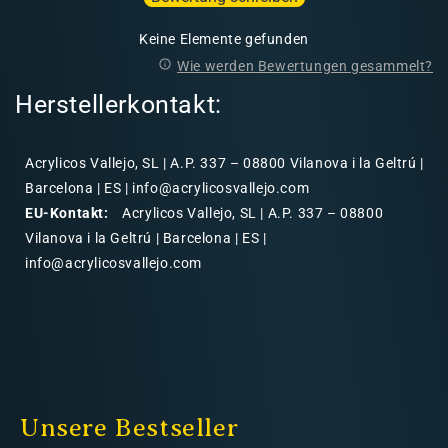
Keine Elemente gefunden
Wie werden Bewertungen gesammelt?
Herstellerkontakt:
Acrylicos Vallejo, SL | A.P. 337 – 08800 Vilanova i la Geltrú |
Barcelona | ES | info@acrylicosvallejo.com
EU-Kontakt:
Acrylicos Vallejo, SL | A.P. 337 – 08800
Vilanova i la Geltrú | Barcelona | ES |
info@acrylicosvallejo.com
Unsere Bestseller