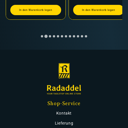
In den Warenkorb legen
In den Warenkorb legen
Shop-Service
Kontakt
Lieferung