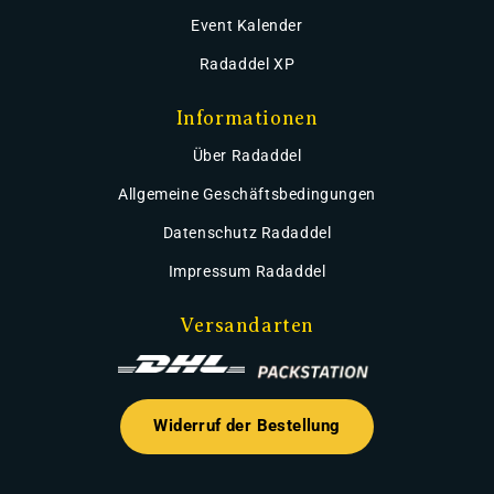
Event Kalender
Radaddel XP
Informationen
Über Radaddel
Allgemeine Geschäftsbedingungen
Datenschutz Radaddel
Impressum Radaddel
Versandarten
Widerruf der Bestellung