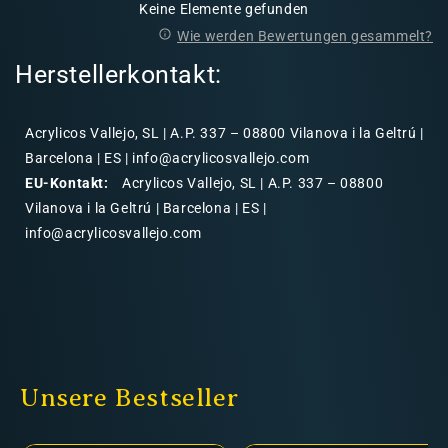
Keine Elemente gefunden
Wie werden Bewertungen gesammelt?
Herstellerkontakt:
Acrylicos Vallejo, SL | A.P. 337 – 08800 Vilanova i la Geltrú |
Barcelona | ES | info@acrylicosvallejo.com
EU-Kontakt:
Acrylicos Vallejo, SL | A.P. 337 – 08800
Vilanova i la Geltrú | Barcelona | ES |
info@acrylicosvallejo.com
Unsere Bestseller