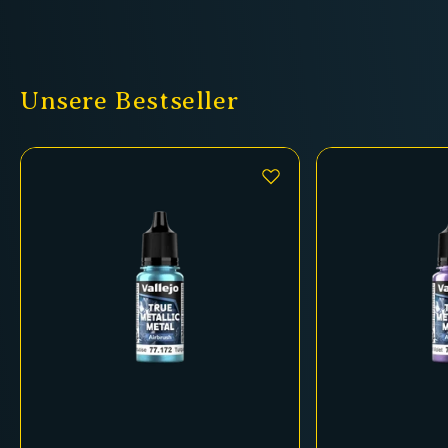
Unsere Bestseller