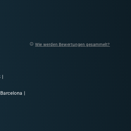
Wie werden Bewertungen gesammelt?
 |
 Barcelona |