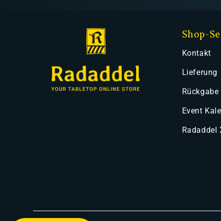
Shop-Se
Kontakt
Lieferung
Rückgabe
Event Kal
Radaddel