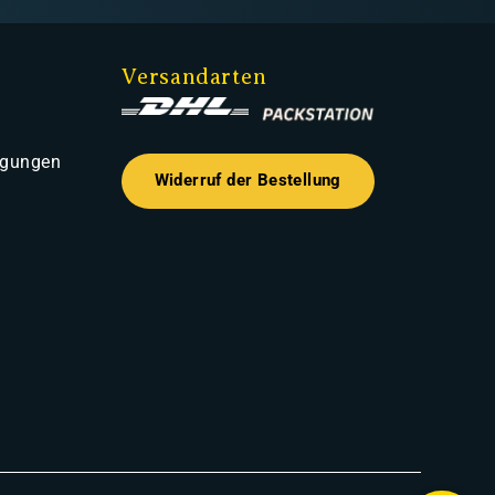
Versandarten
ngungen
Widerruf der Bestellung