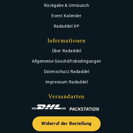
Rückgabe & Umtausch
Event Kalender
Radaddel XP
Informationen
Über Radaddel
Allgemeine Geschäftsbedingungen
Datenschutz Radaddel
Impressum Radaddel
Versandarten
Widerruf der Bestellung