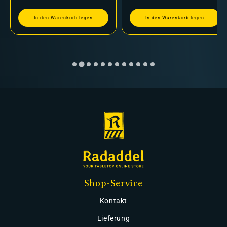
In den Warenkorb legen
In den Warenkorb legen
Shop-Service
Kontakt
Lieferung