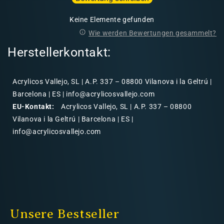
Keine Elemente gefunden
Wie werden Bewertungen gesammelt?
Herstellerkontakt:
Acrylicos Vallejo, SL | A.P. 337 – 08800 Vilanova i la Geltrú |
Barcelona | ES | info@acrylicosvallejo.com
EU-Kontakt:
Acrylicos Vallejo, SL | A.P. 337 – 08800
Vilanova i la Geltrú | Barcelona | ES |
info@acrylicosvallejo.com
Unsere Bestseller