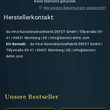
Keine Elemente gefunden
Wie werden Bewertungen gesammelt?
Herstellerkontakt:
da Vinci Künstlerpinselfabrik DEFET GmbH | Tillystraße 39-
41 | 90431 Nürnberg | DE | info@davinci-defet.com
EU-Kontakt:
da Vinci Künstlerpinselfabrik DEFET GmbH |
Tillystraße 39-41 | 90431 Nürnberg | DE | info@davinci-
defet.com
Unsere Bestseller