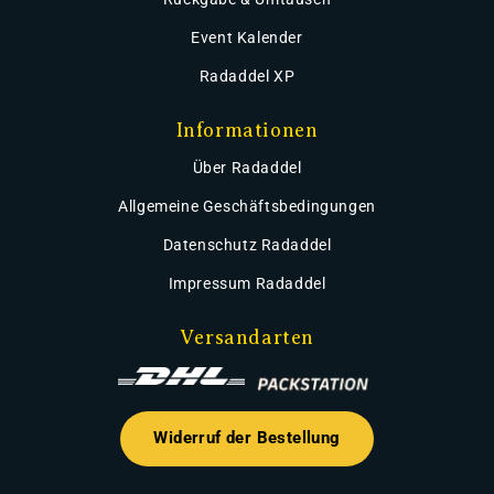
Event Kalender
Radaddel XP
Informationen
Über Radaddel
Allgemeine Geschäftsbedingungen
Datenschutz Radaddel
Impressum Radaddel
Versandarten
Widerruf der Bestellung