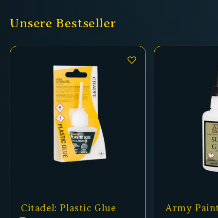
Unsere Bestseller
Citadel: Plastic Glue
Army Paint