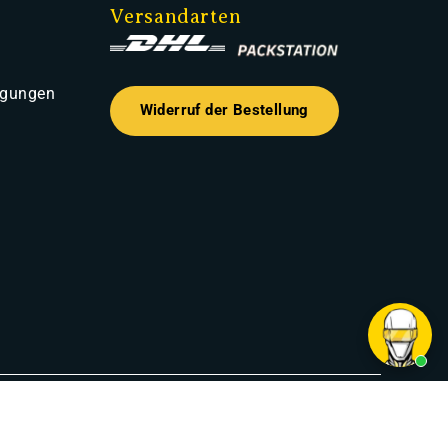
Versandarten
ngungen
Widerruf der Bestellung