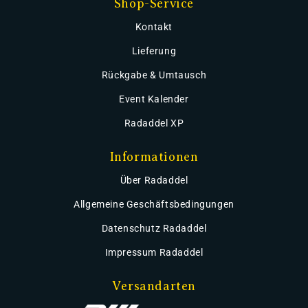
Shop-Service
Kontakt
Lieferung
Rückgabe & Umtausch
Event Kalender
Radaddel XP
Informationen
Über Radaddel
Allgemeine Geschäftsbedingungen
Datenschutz Radaddel
Impressum Radaddel
Versandarten