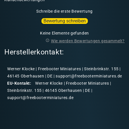
Schreibe die erste Bewertung
Bewertung schreiben
Keine Elemente gefunden
Wie werden Bewertungen gesammelt?
Herstellerkontakt:
Werner Klocke | Freebooter Miniatures | Steinbrinkstr. 155 |
46145 Oberhausen | DE | support@freebooterminiatures.de
EU-Kontakt:
Werner Klocke | Freebooter Miniatures |
Steinbrinkstr. 155 | 46145 Oberhausen | DE |
support@freebooterminiatures.de