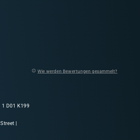
Wie werden Bewertungen gesammelt?
in 1 D01 K199
Street |