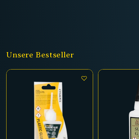
Unsere Bestseller