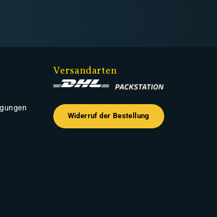
Versandarten
ngungen
Widerruf der Bestellung