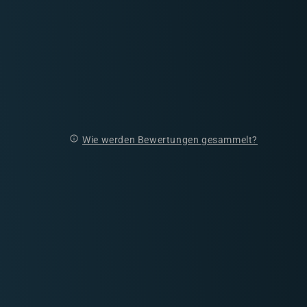
Wie werden Bewertungen gesammelt?