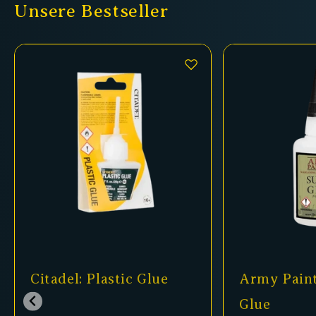
Unsere Bestseller
Citadel: Plastic Glue
Army Paint
Glue