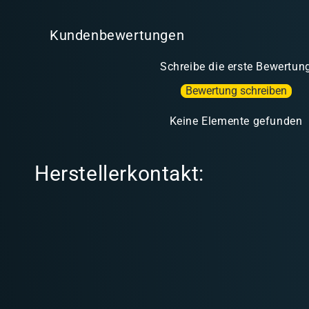
Kundenbewertungen
Schreibe die erste Bewertun
Bewertung schreiben
Keine Elemente gefunden
Herstellerkontakt: