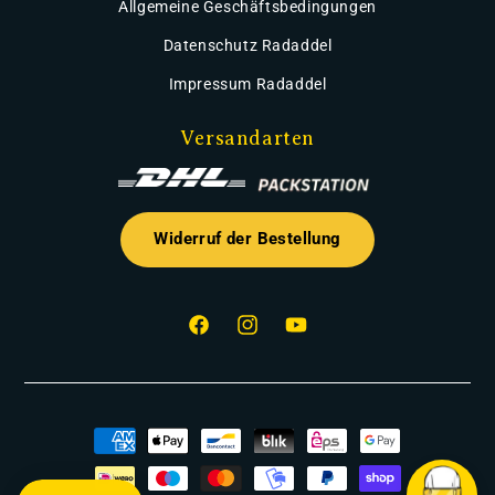
Allgemeine Geschäftsbedingungen
Datenschutz Radaddel
Impressum Radaddel
Versandarten
Widerruf der Bestellung
Facebook
Instagram
YouTube
Zahlungsmethoden