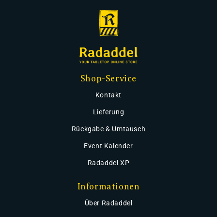
Shop-Service
Kontakt
Lieferung
Rückgabe & Umtausch
Event Kalender
Radaddel XP
Informationen
Über Radaddel