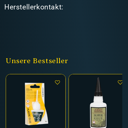
Herstellerkontakt:
Unsere Bestseller