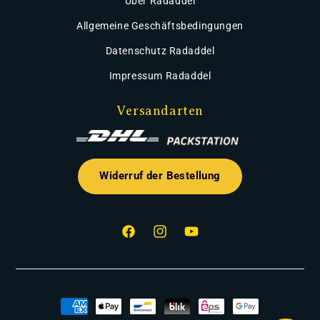
Über Radaddel
Allgemeine Geschäftsbedingungen
Datenschutz Radaddel
Impressum Radaddel
Versandarten
Widerruf der Bestellung
Facebook
Instagram
YouTube
Zahlungsmethoden