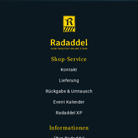
Shop-Service
Kontakt
Lieferung
Rückgabe & Umtausch
Event Kalender
Radaddel XP
Informationen