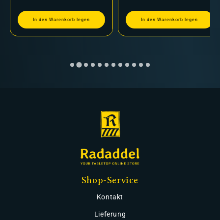
In den Warenkorb legen
In den Warenkorb legen
Shop-Service
Kontakt
Lieferung