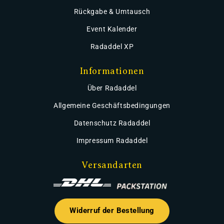
Rückgabe & Umtausch
Event Kalender
Radaddel XP
Informationen
Über Radaddel
Allgemeine Geschäftsbedingungen
Datenschutz Radaddel
Impressum Radaddel
Versandarten
Widerruf der Bestellung