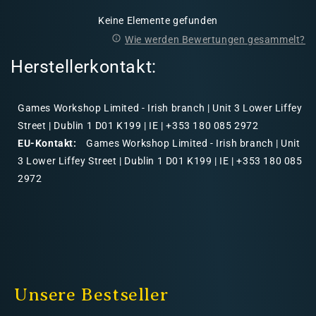
Keine Elemente gefunden
Wie werden Bewertungen gesammelt?
Herstellerkontakt:
Games Workshop Limited - Irish branch | Unit 3 Lower Liffey
Street | Dublin 1 D01 K199 | IE | +353 180 085 2972
EU-Kontakt:
Games Workshop Limited - Irish branch | Unit
3 Lower Liffey Street | Dublin 1 D01 K199 | IE | +353 180 085
2972
Unsere Bestseller