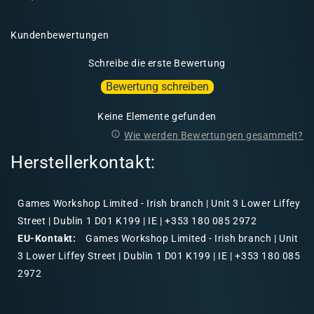
Kundenbewertungen
Schreibe die erste Bewertung
Bewertung schreiben
Keine Elemente gefunden
Wie werden Bewertungen gesammelt?
Herstellerkontakt:
Games Workshop Limited - Irish branch | Unit 3 Lower Liffey
Street | Dublin 1 D01 K199 | IE | +353 180 085 2972
EU-Kontakt:
Games Workshop Limited - Irish branch | Unit
3 Lower Liffey Street | Dublin 1 D01 K199 | IE | +353 180 085
2972