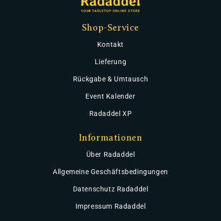
Shop-Service
Kontakt
Lieferung
Rückgabe & Umtausch
Event Kalender
Radaddel XP
Informationen
Über Radaddel
Allgemeine Geschäftsbedingungen
Datenschutz Radaddel
Impressum Radaddel