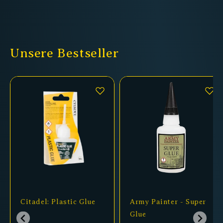
Unsere Bestseller
Citadel: Plastic Glue
Army Painter - Super
Glue