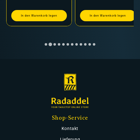
In den Warenkorb legen
In den Warenkorb legen
Shop-Service
Kontakt
Lieferung