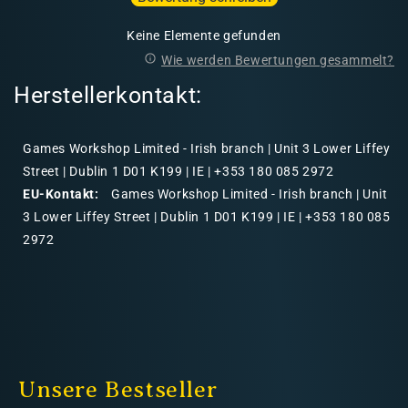
Keine Elemente gefunden
Wie werden Bewertungen gesammelt?
Herstellerkontakt:
Games Workshop Limited - Irish branch | Unit 3 Lower Liffey
Street | Dublin 1 D01 K199 | IE | +353 180 085 2972
EU-Kontakt:
Games Workshop Limited - Irish branch | Unit
3 Lower Liffey Street | Dublin 1 D01 K199 | IE | +353 180 085
2972
Unsere Bestseller