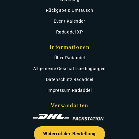
Rückgabe & Umtausch
Event Kalender
Radaddel XP
Informationen
Über Radaddel
Allgemeine Geschäftsbedingungen
Datenschutz Radaddel
Impressum Radaddel
Versandarten
Widerruf der Bestellung