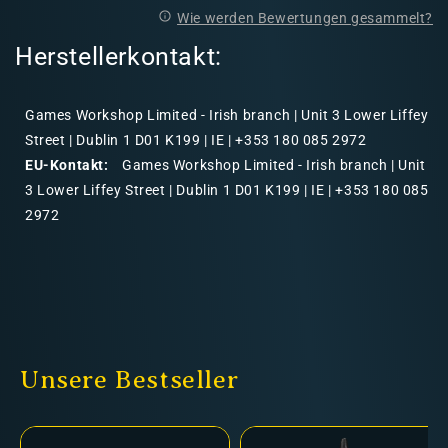
Wie werden Bewertungen gesammelt?
Herstellerkontakt:
Games Workshop Limited - Irish branch | Unit 3 Lower Liffey
Street | Dublin 1 D01 K199 | IE | +353 180 085 2972
EU-Kontakt:
Games Workshop Limited - Irish branch | Unit
3 Lower Liffey Street | Dublin 1 D01 K199 | IE | +353 180 085
2972
Unsere Bestseller