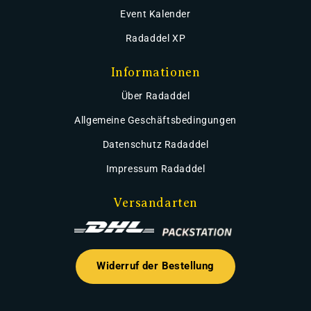
Event Kalender
Radaddel XP
Informationen
Über Radaddel
Allgemeine Geschäftsbedingungen
Datenschutz Radaddel
Impressum Radaddel
Versandarten
Widerruf der Bestellung