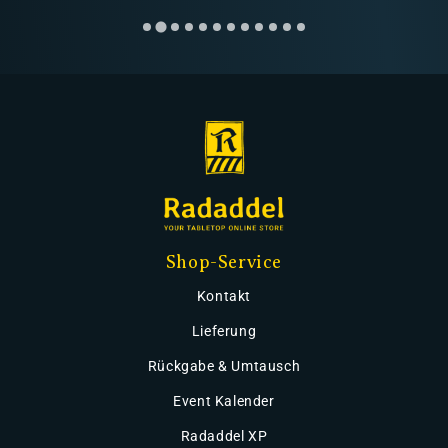
Shop-Service
Kontakt
Lieferung
Rückgabe & Umtausch
Event Kalender
Radaddel XP