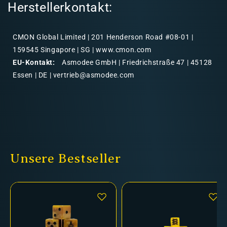
Herstellerkontakt:
CMON Global Limited | 201 Henderson Road #08-01 |
159545 Singapore | SG | www.cmon.com
EU-Kontakt:
Asmodee GmbH | Friedrichstraße 47 | 45128
Essen | DE | vertrieb@asmodee.com
Unsere Bestseller