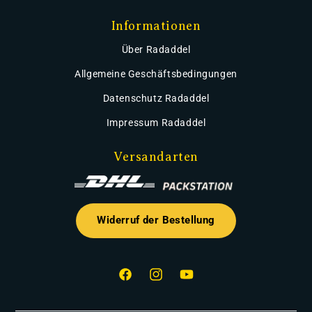
Informationen
Über Radaddel
Allgemeine Geschäftsbedingungen
Datenschutz Radaddel
Impressum Radaddel
Versandarten
Widerruf der Bestellung
Facebook
Instagram
YouTube