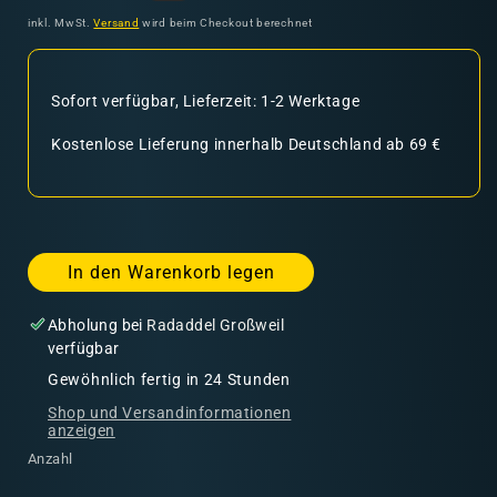
Preis
inkl. MwSt.
Versand
wird beim Checkout berechnet
Sofort verfügbar, Lieferzeit: 1-2 Werktage
Kostenlose Lieferung innerhalb Deutschland ab 69 €
In den Warenkorb legen
Abholung bei
Radaddel Großweil
verfügbar
Gewöhnlich fertig in 24 Stunden
Shop und Versandinformationen
anzeigen
Anzahl