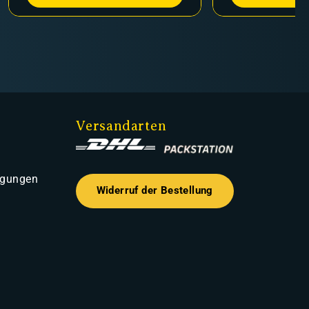
Versandarten
ngungen
Widerruf der Bestellung