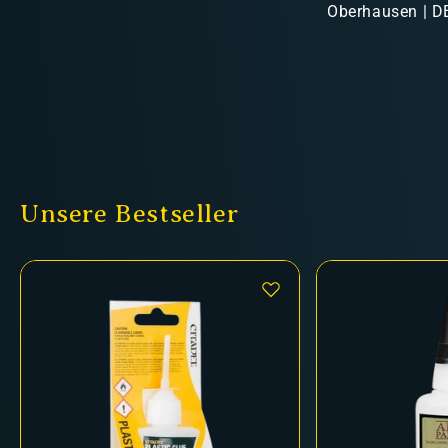
Oberhausen | DE
Unsere Bestseller