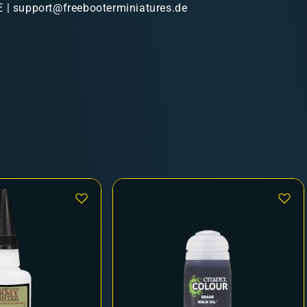
 | support@freebooterminiatures.de