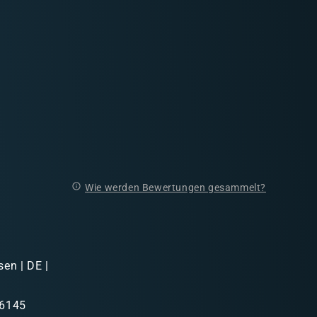
Wie werden Bewertungen gesammelt?
sen | DE |
46145