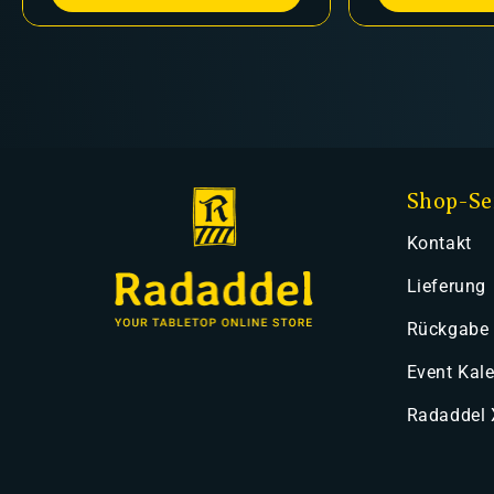
Shop-Se
Kontakt
Lieferung
Rückgabe
Event Kal
Radaddel