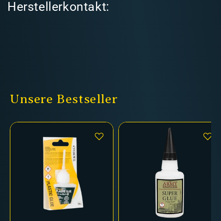
Herstellerkontakt:
Unsere Bestseller