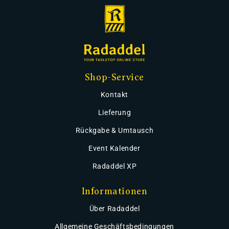
Shop-Service
Kontakt
Lieferung
Rückgabe & Umtausch
Event Kalender
Radaddel XP
Informationen
Über Radaddel
Allgemeine Geschäftsbedingungen