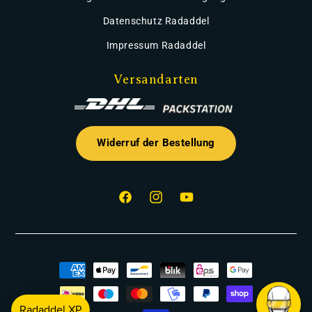
Datenschutz Radaddel
Impressum Radaddel
Versandarten
Widerruf der Bestellung
Facebook
Instagram
YouTube
Zahlungsmethoden