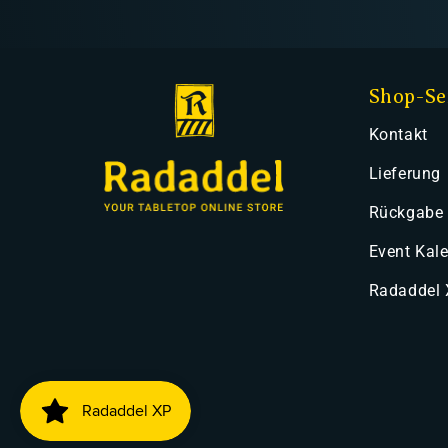
Shop-Se
Kontakt
Lieferung
Rückgabe
Event Kal
Radaddel