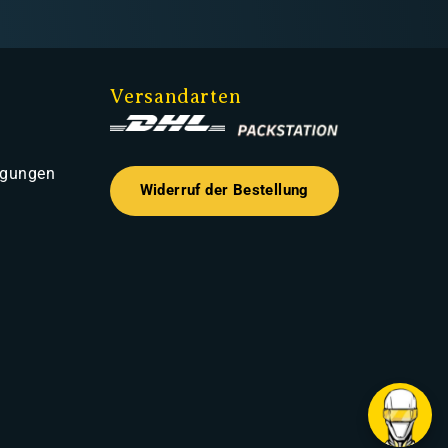
Versandarten
ngungen
Widerruf der Bestellung