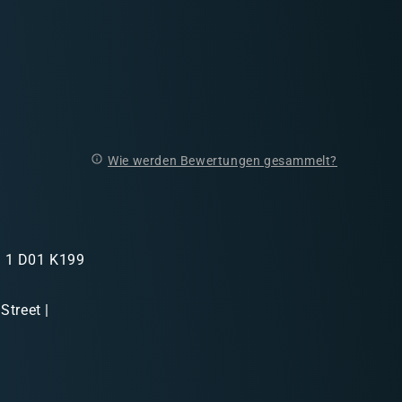
Wie werden Bewertungen gesammelt?
in 1 D01 K199
Street |