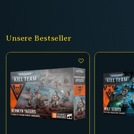
Unsere Bestseller