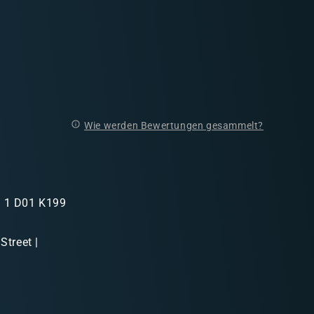
Wie werden Bewertungen gesammelt?
in 1 D01 K199
Street |