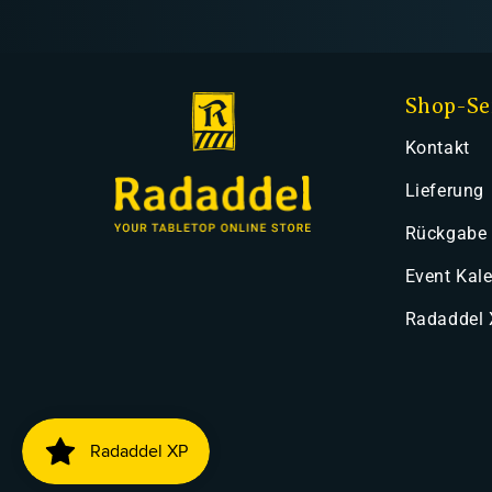
Shop-Se
Kontakt
Lieferung
Rückgabe
Event Kal
Radaddel