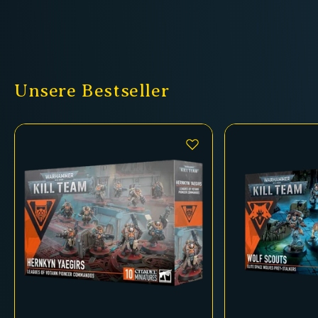
Unsere Bestseller