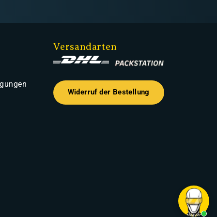
Versandarten
ngungen
Widerruf der Bestellung