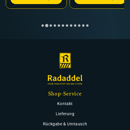
Shop-Service
Kontakt
Lieferung
Rückgabe & Umtausch