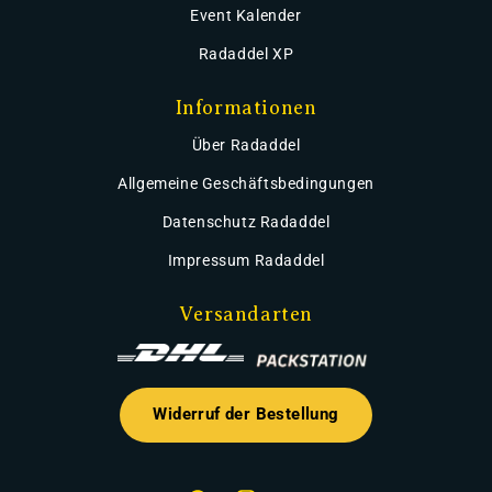
Event Kalender
Radaddel XP
Informationen
Über Radaddel
Allgemeine Geschäftsbedingungen
Datenschutz Radaddel
Impressum Radaddel
Versandarten
Widerruf der Bestellung