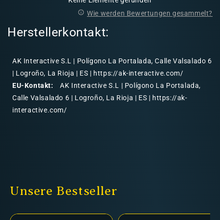
Wie werden Bewertungen gesammelt?
Herstellerkontakt:
AK Interactive S.L | Polígono La Portalada, Calle Valsalado 6
| Logroño, La Rioja | ES | https://ak-interactive.com/
EU-Kontakt:
AK Interactive S.L | Polígono La Portalada,
Calle Valsalado 6 | Logroño, La Rioja | ES | https://ak-
interactive.com/
Unsere Bestseller