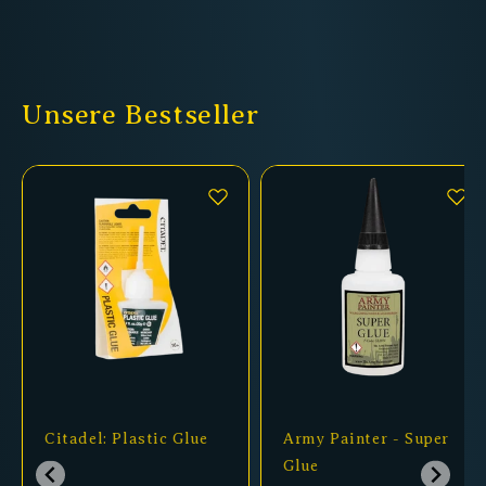
Unsere Bestseller
Citadel: Plastic Glue
Army Painter - Super
Glue