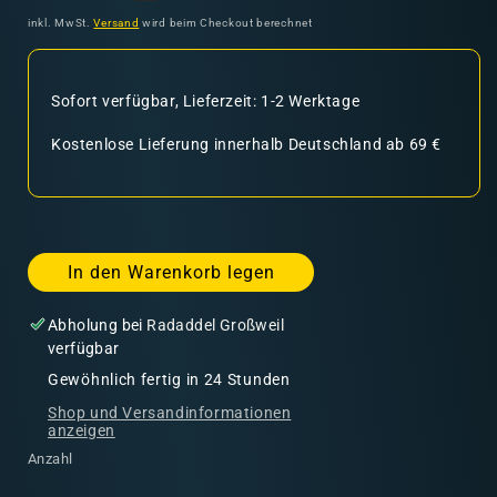
Preis
inkl. MwSt.
Versand
wird beim Checkout berechnet
Sofort verfügbar, Lieferzeit: 1-2 Werktage
Kostenlose Lieferung innerhalb Deutschland ab 69 €
In den Warenkorb legen
Abholung bei
Radaddel Großweil
verfügbar
Gewöhnlich fertig in 24 Stunden
Shop und Versandinformationen
anzeigen
Anzahl