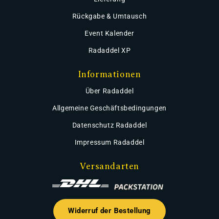
Rückgabe & Umtausch
Event Kalender
Radaddel XP
Informationen
Über Radaddel
Allgemeine Geschäftsbedingungen
Datenschutz Radaddel
Impressum Radaddel
Versandarten
Widerruf der Bestellung