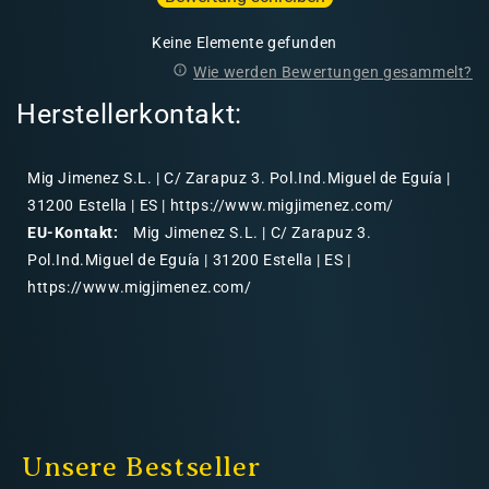
Keine Elemente gefunden
Wie werden Bewertungen gesammelt?
Herstellerkontakt:
Mig Jimenez S.L. | C/ Zarapuz 3. Pol.Ind.Miguel de Eguía |
31200 Estella | ES | https://www.migjimenez.com/
EU-Kontakt:
Mig Jimenez S.L. | C/ Zarapuz 3.
Pol.Ind.Miguel de Eguía | 31200 Estella | ES |
https://www.migjimenez.com/
Unsere Bestseller