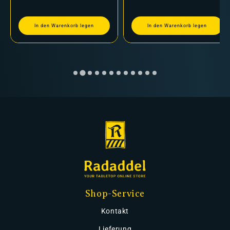
In den Warenkorb legen
In den Warenkorb legen
Shop-Service
Kontakt
Lieferung