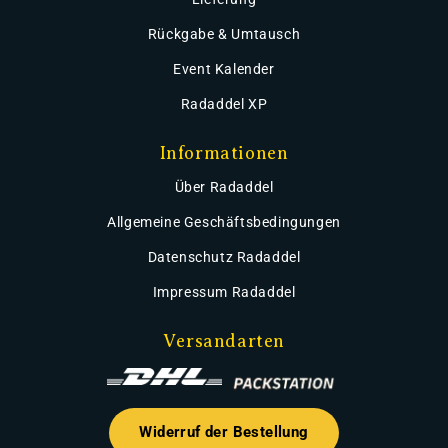
Rückgabe & Umtausch
Event Kalender
Radaddel XP
Informationen
Über Radaddel
Allgemeine Geschäftsbedingungen
Datenschutz Radaddel
Impressum Radaddel
Versandarten
Widerruf der Bestellung