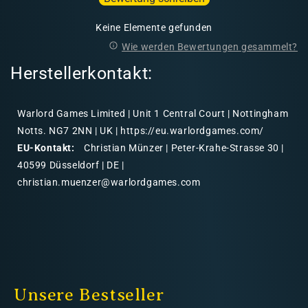
Keine Elemente gefunden
Wie werden Bewertungen gesammelt?
Herstellerkontakt:
Warlord Games Limited | Unit 1 Central Court | Nottingham
Notts. NG7 2NN | UK | https://eu.warlordgames.com/
EU-Kontakt:
Christian Münzer | Peter-Krahe-Strasse 30 |
40599 Düsseldorf | DE |
christian.muenzer@warlordgames.com
Unsere Bestseller