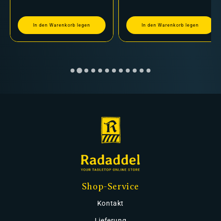
In den Warenkorb legen
In den Warenkorb legen
Shop-Service
Kontakt
Lieferung