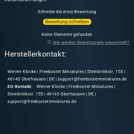
Schreibe die erste Bewertung
Bewertung schreiben
Keine Elemente gefunden
Wie werden Bewertungen gesammelt?
Herstellerkontakt:
Werner Klocke | Freebooter Miniatures | Steinbrinkstr. 155 |
46145 Oberhausen | DE | support@freebooterminiatures.de
EU-Kontakt:
Werner Klocke | Freebooter Miniatures |
Steinbrinkstr. 155 | 46145 Oberhausen | DE |
support@freebooterminiatures.de