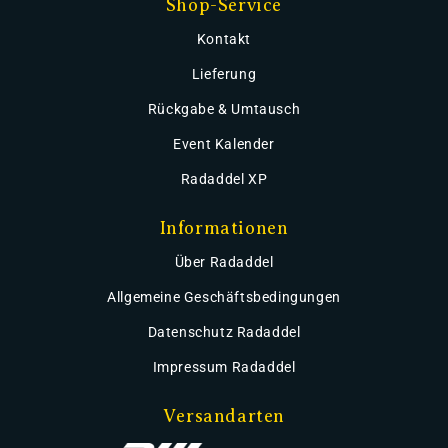
Shop-Service
Kontakt
Lieferung
Rückgabe & Umtausch
Event Kalender
Radaddel XP
Informationen
Über Radaddel
Allgemeine Geschäftsbedingungen
Datenschutz Radaddel
Impressum Radaddel
Versandarten