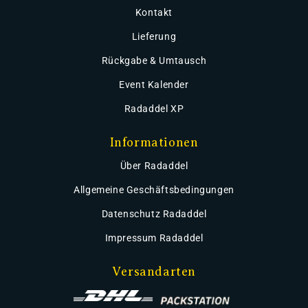
Kontakt
Lieferung
Rückgabe & Umtausch
Event Kalender
Radaddel XP
Informationen
Über Radaddel
Allgemeine Geschäftsbedingungen
Datenschutz Radaddel
Impressum Radaddel
Versandarten