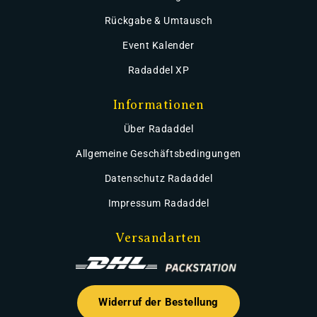
Rückgabe & Umtausch
Event Kalender
Radaddel XP
Informationen
Über Radaddel
Allgemeine Geschäftsbedingungen
Datenschutz Radaddel
Impressum Radaddel
Versandarten
Widerruf der Bestellung