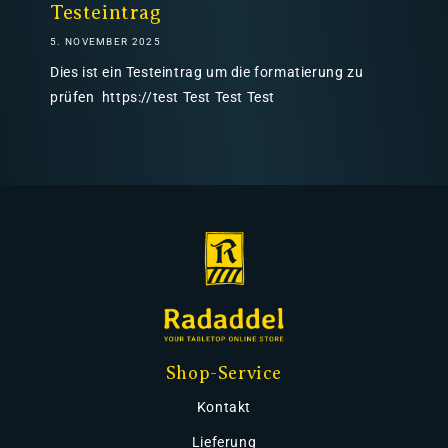
Testeintrag
5. NOVEMBER 2025
Dies ist ein Testeintrag um die formatierung zu
prüfen https://test Test Test Test
Shop-Service
Kontakt
Lieferung