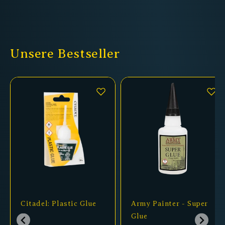
Unsere Bestseller
Citadel: Plastic Glue
Army Painter - Super
Glue