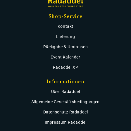
Shop-Service
Kontakt
Lieferung
Rückgabe & Umtausch
Event Kalender
Radaddel XP
Informationen
Über Radaddel
Allgemeine Geschäftsbedingungen
Datenschutz Radaddel
Impressum Radaddel