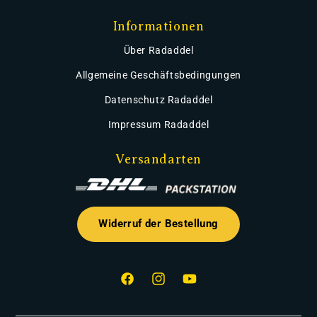
Informationen
Über Radaddel
Allgemeine Geschäftsbedingungen
Datenschutz Radaddel
Impressum Radaddel
Versandarten
Widerruf der Bestellung
Facebook
Instagram
YouTube