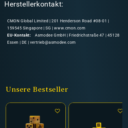
Herstellerkontakt:
CMON Global Limited | 201 Henderson Road #08-01 |
159545 Singapore | SG | www.cmon.com
EU-Kontakt:
Asmodee GmbH | Friedrichstraße 47 | 45128
Essen | DE | vertrieb@asmodee.com
Unsere Bestseller