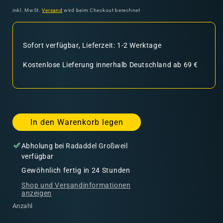
Preis
inkl. MwSt.
Versand
wird beim Checkout berechnet
Sofort verfügbar, Lieferzeit: 1-2 Werktage
Kostenlose Lieferung innerhalb Deutschland ab 69 €
In den Warenkorb legen
Abholung bei
Radaddel Großweil
verfügbar
Gewöhnlich fertig in 24 Stunden
Shop und Versandinformationen
anzeigen
Anzahl