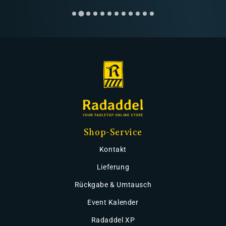
Shop-Service
Kontakt
Lieferung
Rückgabe & Umtausch
Event Kalender
Radaddel XP