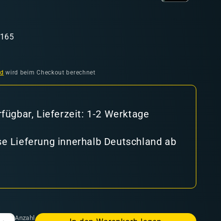
3165
nd
wird beim Checkout berechnet
rfügbar, Lieferzeit: 1-2 Werktage
e Lieferung innerhalb Deutschland ab
Anzahl