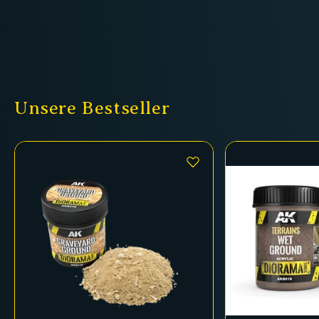
Unsere Bestseller