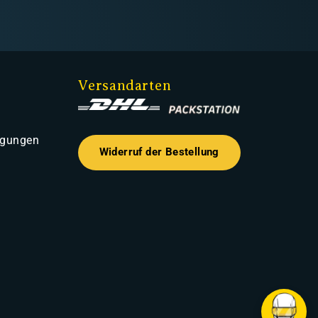
Versandarten
ngungen
Widerruf der Bestellung