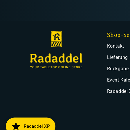
Shop-Se
Kontakt
Lieferung
Rückgabe
Event Kal
Radaddel