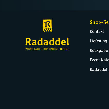
Shop-Se
Kontakt
Lieferung
Rückgabe
Event Kal
Radaddel