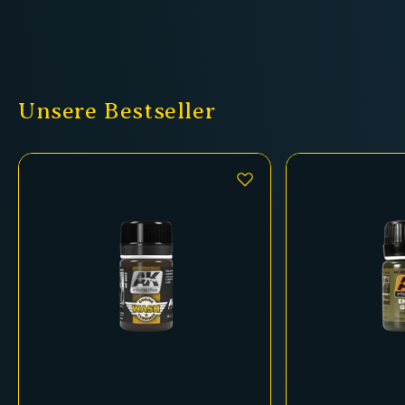
Unsere Bestseller