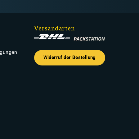
Versandarten
ngungen
Widerruf der Bestellung