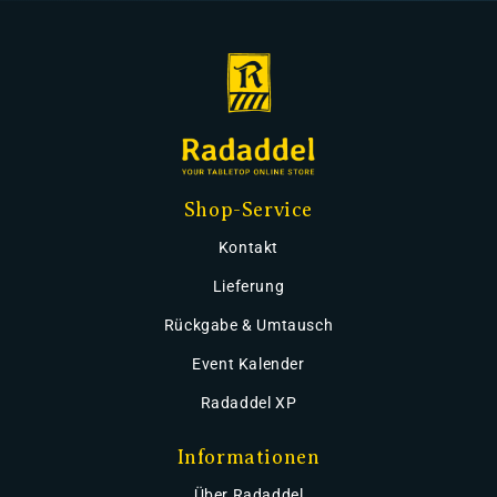
Shop-Service
Kontakt
Lieferung
Rückgabe & Umtausch
Event Kalender
Radaddel XP
Informationen
Über Radaddel