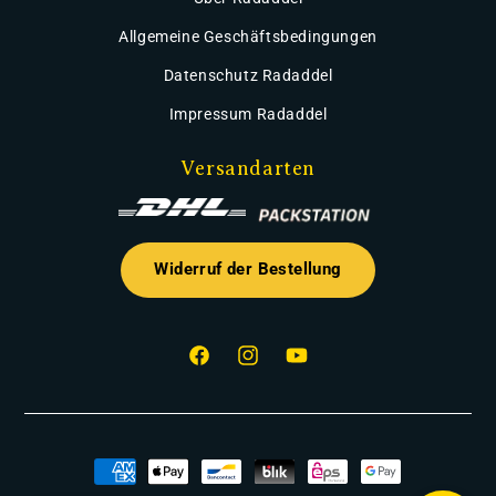
Allgemeine Geschäftsbedingungen
Datenschutz Radaddel
Impressum Radaddel
Versandarten
Widerruf der Bestellung
Facebook
Instagram
YouTube
Zahlungsmethoden