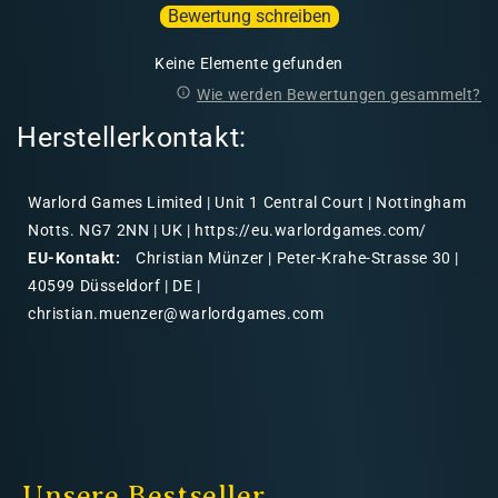
Bewertung schreiben
Keine Elemente gefunden
Wie werden Bewertungen gesammelt?
Herstellerkontakt:
Warlord Games Limited | Unit 1 Central Court | Nottingham
Notts. NG7 2NN | UK | https://eu.warlordgames.com/
EU-Kontakt:
Christian Münzer | Peter-Krahe-Strasse 30 |
40599 Düsseldorf | DE |
christian.muenzer@warlordgames.com
Unsere Bestseller