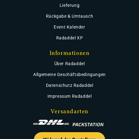
Lieferung
Rückgabe & Umtausch
Event Kalender
Radaddel XP
Informationen
Über Radaddel
Allgemeine Geschäftsbedingungen
Datenschutz Radaddel
Impressum Radaddel
Versandarten