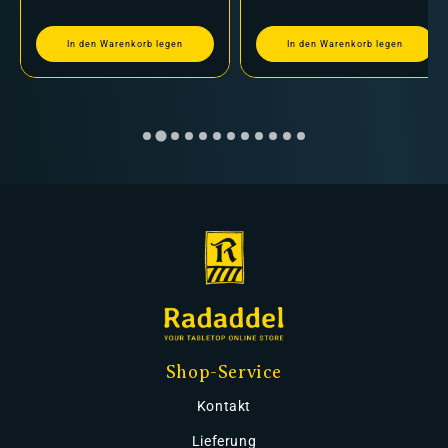
In den Warenkorb legen
In den Warenkorb legen
Shop-Service
Kontakt
Lieferung