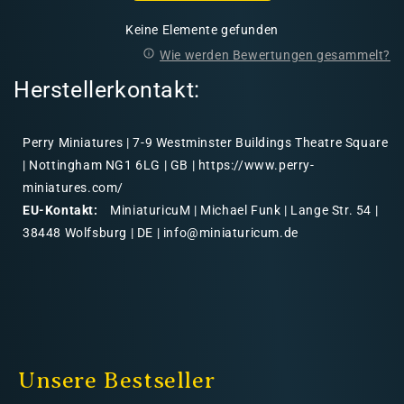
Keine Elemente gefunden
Wie werden Bewertungen gesammelt?
Herstellerkontakt:
Perry Miniatures | 7-9 Westminster Buildings Theatre Square
| Nottingham NG1 6LG | GB | https://www.perry-
miniatures.com/
EU-Kontakt:
MiniaturicuM | Michael Funk | Lange Str. 54 |
38448 Wolfsburg | DE | info@miniaturicum.de
Unsere Bestseller