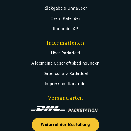
Rückgabe & Umtausch
Event Kalender
Radaddel XP
Informationen
Über Radaddel
Allgemeine Geschäftsbedingungen
Datenschutz Radaddel
Impressum Radaddel
Versandarten
Widerruf der Bestellung