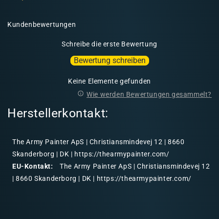
Kundenbewertungen
Schreibe die erste Bewertung
Bewertung schreiben
Keine Elemente gefunden
Wie werden Bewertungen gesammelt?
Herstellerkontakt:
The Army Painter ApS | Christiansmindevej 12 | 8660
Skanderborg | DK | https://thearmypainter.com/
EU-Kontakt:
The Army Painter ApS | Christiansmindevej 12
| 8660 Skanderborg | DK | https://thearmypainter.com/