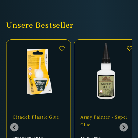
Unsere Bestseller
Citadel: Plastic Glue
Army Painter - Super
Glue