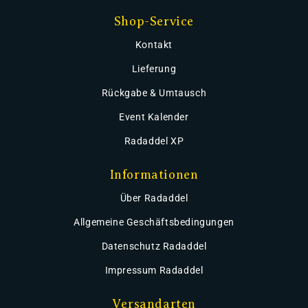
Shop-Service
Kontakt
Lieferung
Rückgabe & Umtausch
Event Kalender
Radaddel XP
Informationen
Über Radaddel
Allgemeine Geschäftsbedingungen
Datenschutz Radaddel
Impressum Radaddel
Versandarten