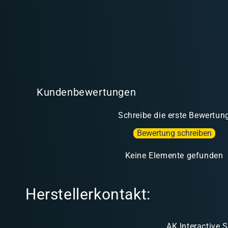
Kundenbewertungen
Schreibe die erste Bewertun
Bewertung schreiben
Keine Elemente gefunden
Herstellerkontakt:
AK Interactive S