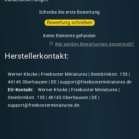
Schreibe die erste Bewertung
Bewertung schreiben
Keine Elemente gefunden
Wie werden Bewertungen gesammelt?
Herstellerkontakt:
Werner Klocke | Freebooter Miniatures | Steinbrinkstr. 155 |
46145 Oberhausen | DE | support@freebooterminiatures.de
EU-Kontakt:
Werner Klocke | Freebooter Miniatures |
Steinbrinkstr. 155 | 46145 Oberhausen | DE |
support@freebooterminiatures.de