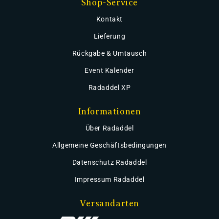
Shop-Service
Kontakt
Lieferung
Rückgabe & Umtausch
Event Kalender
Radaddel XP
Informationen
Über Radaddel
Allgemeine Geschäftsbedingungen
Datenschutz Radaddel
Impressum Radaddel
Versandarten