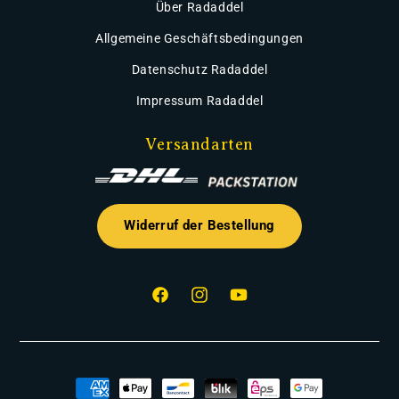
Über Radaddel
Allgemeine Geschäftsbedingungen
Datenschutz Radaddel
Impressum Radaddel
Versandarten
Widerruf der Bestellung
Facebook
Instagram
YouTube
Zahlungsmethoden