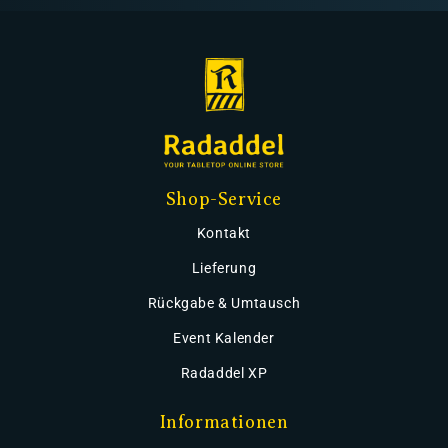
Shop-Service
Kontakt
Lieferung
Rückgabe & Umtausch
Event Kalender
Radaddel XP
Informationen