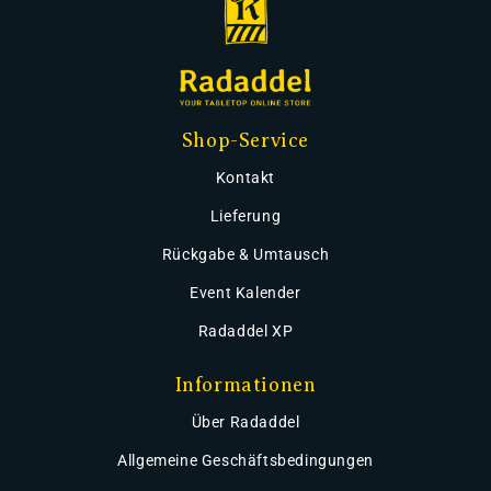
Shop-Service
Kontakt
Lieferung
Rückgabe & Umtausch
Event Kalender
Radaddel XP
Informationen
Über Radaddel
Allgemeine Geschäftsbedingungen