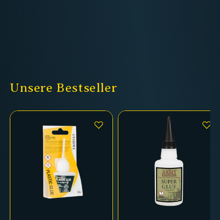
Unsere Bestseller