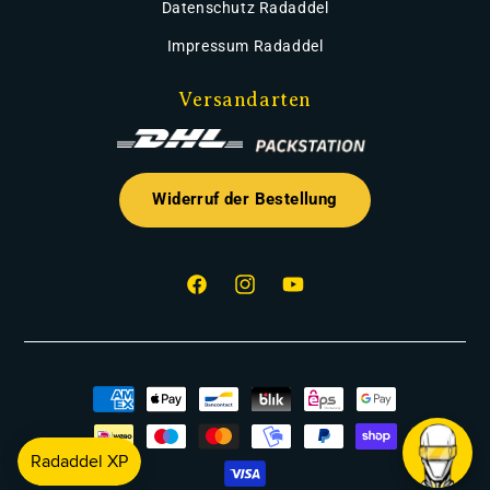
Datenschutz Radaddel
Impressum Radaddel
Versandarten
Widerruf der Bestellung
Facebook
Instagram
YouTube
Zahlungsmethoden