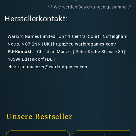
Wie werden Bewertungen gesammelt?
Herstellerkontakt:
Warlord Games Limited | Unit 1 Central Court | Nottingham
Notts. NG7 2NN | UK | https://eu.warlordgames.com/
EU-Kontakt:
Christian Münzer | Peter-Krahe-Strasse 30 |
40599 Düsseldorf | DE |
christian.muenzer@warlordgames.com
Unsere Bestseller