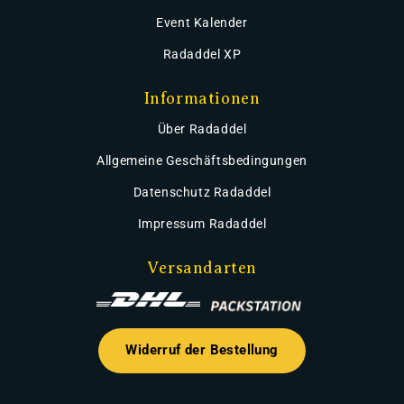
Event Kalender
Radaddel XP
Informationen
Über Radaddel
Allgemeine Geschäftsbedingungen
Datenschutz Radaddel
Impressum Radaddel
Versandarten
Widerruf der Bestellung