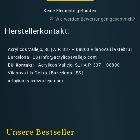
Keine Elemente gefunden
Wie werden Bewertungen gesammelt?
Herstellerkontakt:
Acrylicos Vallejo, SL | A.P. 337 – 08800 Vilanova i la Geltrú |
Barcelona | ES | info@acrylicosvallejo.com
EU-Kontakt:
Acrylicos Vallejo, SL | A.P. 337 – 08800
Vilanova i la Geltrú | Barcelona | ES |
info@acrylicosvallejo.com
Unsere Bestseller