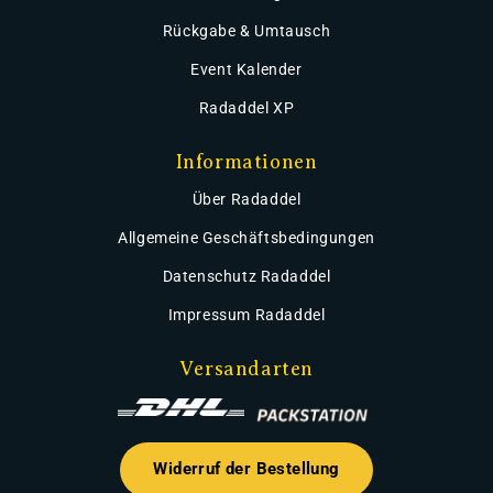
Rückgabe & Umtausch
Event Kalender
Radaddel XP
Informationen
Über Radaddel
Allgemeine Geschäftsbedingungen
Datenschutz Radaddel
Impressum Radaddel
Versandarten
Widerruf der Bestellung