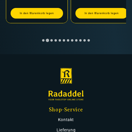
In den Warenkorb legen
In den Warenkorb legen
Shop-Service
Kontakt
Lieferung