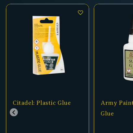
Citadel: Plastic Glue
Army Paint
Glue