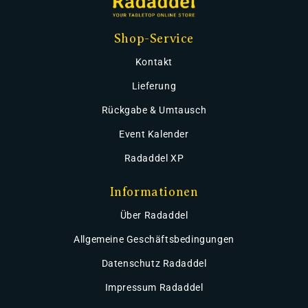
Shop-Service
Kontakt
Lieferung
Rückgabe & Umtausch
Event Kalender
Radaddel XP
Informationen
Über Radaddel
Allgemeine Geschäftsbedingungen
Datenschutz Radaddel
Impressum Radaddel