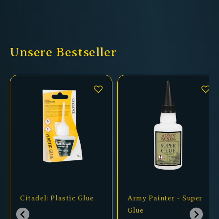
Unsere Bestseller
Citadel: Plastic Glue
Army Painter - Super
Glue