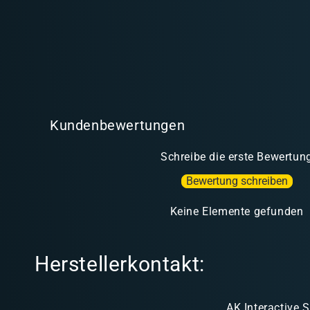
Kundenbewertungen
Schreibe die erste Bewertun
Bewertung schreiben
Keine Elemente gefunden
Herstellerkontakt:
AK Interactive S