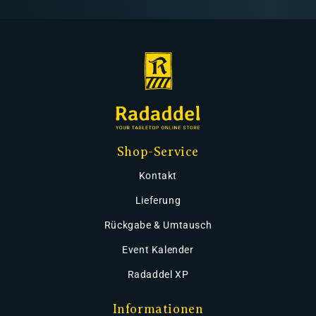
Shop-Service
Kontakt
Lieferung
Rückgabe & Umtausch
Event Kalender
Radaddel XP
Informationen