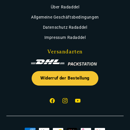
Über Radaddel
Allgemeine Geschäftsbedingungen
Datenschutz Radaddel
Impressum Radaddel
Versandarten
Widerruf der Bestellung
Facebook
Instagram
YouTube
Zahlungsmethoden