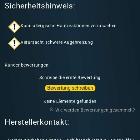
Sicherheitshinweis:
Kann allergische Hautreaktionen verursachen
Verursacht schwere Augenreizung
Kundenbewertungen
Schreibe die erste Bewertung
Bewertung schreiben
Keine Elemente gefunden
Wie werden Bewertungen gesammelt?
Herstellerkontakt: