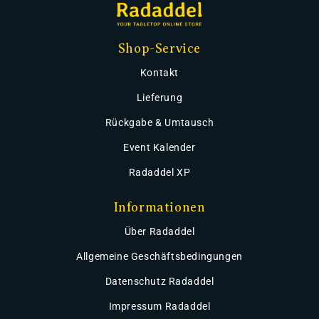
Shop-Service
Kontakt
Lieferung
Rückgabe & Umtausch
Event Kalender
Radaddel XP
Informationen
Über Radaddel
Allgemeine Geschäftsbedingungen
Datenschutz Radaddel
Impressum Radaddel