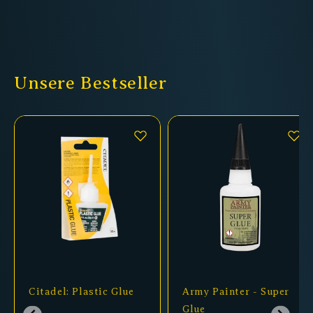
Unsere Bestseller
Citadel: Plastic Glue
Army Painter - Super
Glue