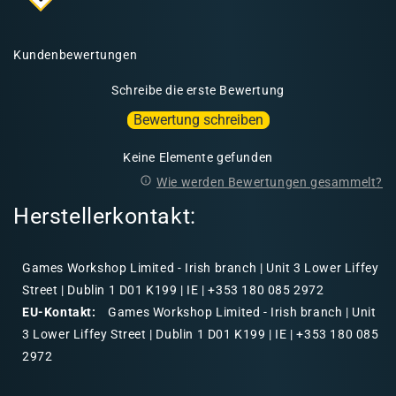
Kundenbewertungen
Schreibe die erste Bewertung
Bewertung schreiben
Keine Elemente gefunden
Wie werden Bewertungen gesammelt?
Herstellerkontakt:
Games Workshop Limited - Irish branch | Unit 3 Lower Liffey
Street | Dublin 1 D01 K199 | IE | +353 180 085 2972
EU-Kontakt:
Games Workshop Limited - Irish branch | Unit
3 Lower Liffey Street | Dublin 1 D01 K199 | IE | +353 180 085
2972