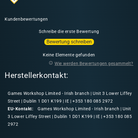
Kundenbewertungen
Schreibe die erste Bewertung
Bewertung schreiben
Keine Elemente gefunden
Wie werden Bewertungen gesammelt?
Herstellerkontakt:
Games Workshop Limited - Irish branch | Unit 3 Lower Liffey
Street | Dublin 1 D01 K199 | IE | +353 180 085 2972
EU-Kontakt:
Games Workshop Limited - Irish branch | Unit
3 Lower Liffey Street | Dublin 1 D01 K199 | IE | +353 180 085
2972