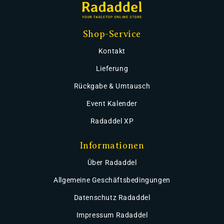
Shop-Service
Kontakt
Lieferung
Rückgabe & Umtausch
Event Kalender
Radaddel XP
Informationen
Über Radaddel
Allgemeine Geschäftsbedingungen
Datenschutz Radaddel
Impressum Radaddel