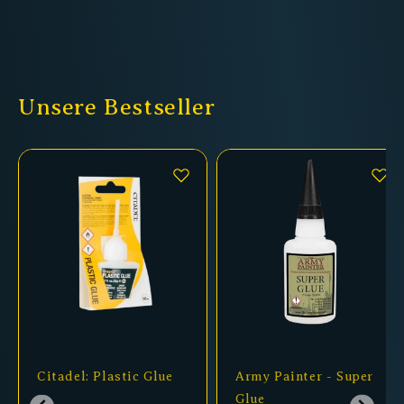
Unsere Bestseller
Citadel: Plastic Glue
Army Painter - Super
Glue