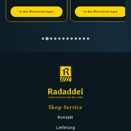
In den Warenkorb legen
In den Warenkorb legen
Shop-Service
Kontakt
Lieferung