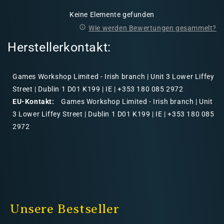
Keine Elemente gefunden
Wie werden Bewertungen gesammelt?
Herstellerkontakt:
Games Workshop Limited - Irish branch | Unit 3 Lower Liffey
Street | Dublin 1 D01 K199 | IE | +353 180 085 2972
EU-Kontakt:
Games Workshop Limited - Irish branch | Unit
3 Lower Liffey Street | Dublin 1 D01 K199 | IE | +353 180 085
2972
Unsere Bestseller