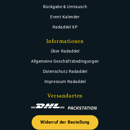
Rückgabe & Umtausch
Event Kalender
Radaddel XP
Informationen
Über Radaddel
Allgemeine Geschäftsbedingungen
Datenschutz Radaddel
Impressum Radaddel
Versandarten
Widerruf der Bestellung