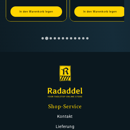
In den Warenkorb legen
In den Warenkorb legen
Shop-Service
Kontakt
Lieferung