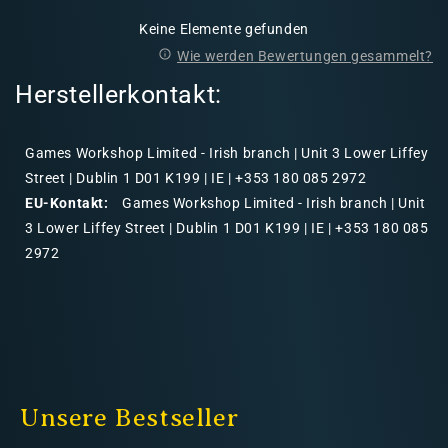
Keine Elemente gefunden
Wie werden Bewertungen gesammelt?
Herstellerkontakt:
Games Workshop Limited - Irish branch | Unit 3 Lower Liffey
Street | Dublin 1 D01 K199 | IE | +353 180 085 2972
EU-Kontakt:
Games Workshop Limited - Irish branch | Unit
3 Lower Liffey Street | Dublin 1 D01 K199 | IE | +353 180 085
2972
Unsere Bestseller