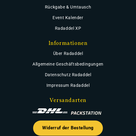
Rückgabe & Umtausch
Event Kalender
Radaddel XP
Informationen
Über Radaddel
Allgemeine Geschäftsbedingungen
Datenschutz Radaddel
Impressum Radaddel
Versandarten
Widerruf der Bestellung